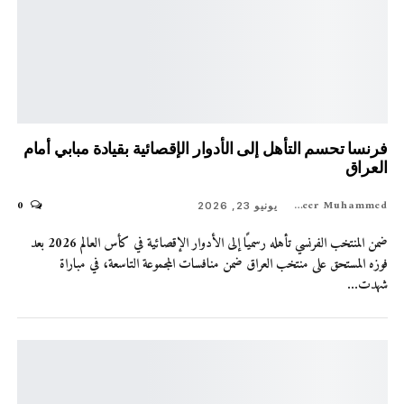
فرنسا تحسم التأهل إلى الأدوار الإقصائية بقيادة مبابي أمام
العراق
0
Shaheer Muhammed
يونيو 23, 2026
ضمن المنتخب الفرنسي تأهله رسميًا إلى الأدوار الإقصائية في كأس العالم 2026 بعد
فوزه المستحق على منتخب العراق ضمن منافسات المجموعة التاسعة، في مباراة
شهدت…