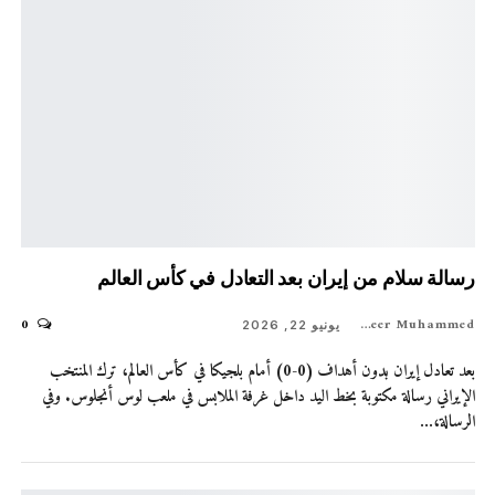
رسالة سلام من إيران بعد التعادل في كأس العالم
0
Shaheer Muhammed
يونيو 22, 2026
بعد تعادل إيران بدون أهداف (0-0) أمام بلجيكا في كأس العالم، ترك المنتخب
الإيراني رسالة مكتوبة بخط اليد داخل غرفة الملابس في ملعب لوس أنجلوس. وفي
الرسالة،…