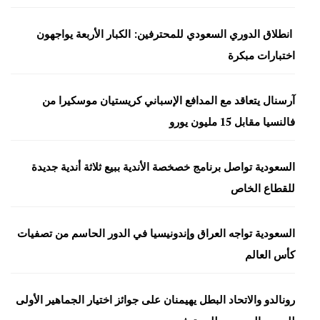
انطلاق الدوري السعودي للمحترفين: الكبار الأربعة يواجهون
اختبارات مبكرة
آرسنال يتعاقد مع المدافع الإسباني كريستيان موسكيرا من
فالنسيا مقابل 15 مليون يورو
السعودية تواصل برنامج خصخصة الأندية ببيع ثلاثة أندية جديدة
للقطاع الخاص
السعودية تواجه العراق وإندونيسيا في الدور الحاسم من تصفيات
كأس العالم
رونالدو والاتحاد البطل يهيمنان على جوائز اختيار الجماهير الأولى