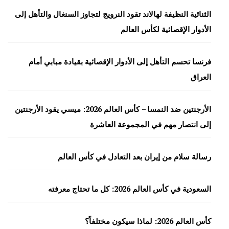
الثنائية النظيفة لهالاند تقود النرويج لتجاوز السنغال والتأهل إلى
الأدوار الإقصائية لكأس العالم
فرنسا تحسم التأهل إلى الأدوار الإقصائية بقيادة مبابي أمام
العراق
الأرجنتين ضد النمسا – كأس العالم 2026: ميسي يقود الأرجنتين
إلى انتصار مهم في المجموعة العاشرة
رسالة سلام من إيران بعد التعادل في كأس العالم
السعودية في كأس العالم 2026: كل ما تحتاج معرفته
كأس العالم 2026: لماذا سيكون مختلفاً؟