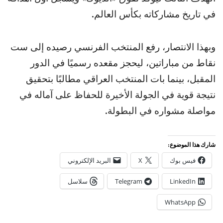
في تاريخ مشاركاته بكأس العالم.
وبهذا الانتصار، رفع المنتخب الفرنسي رصيده إلى ست
نقاط من مباراتين، ليحجز مقعده رسميًا في الدور
المقبل، بينما بات المنتخب العراقي مطالبًا بتحقيق
نتيجة قوية في الجولة الأخيرة للحفاظ على آماله في
مواصلة مشواره في البطولة.
شارك هذا الموضوع:
فيس بوك
X
البريد الإلكتروني
LinkedIn
Telegram
سلاسل
WhatsApp