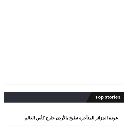
Top Stories
عودة الجزائر المتأخرة تطيح بالأردن خارج كأس العالم