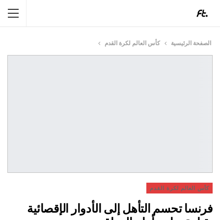
الصفحة الرئيسية
كأس العالم لكرة القدم
كأس العالم لكرة القدم
فرنسا تحسم التأهل إلى الأدوار الإقصائية