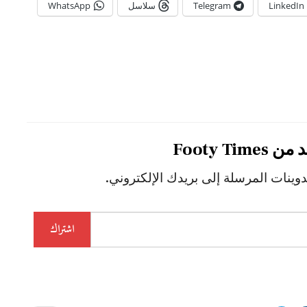
LinkedIn
Telegram
سلاسل
WhatsApp
Footy Ti
ينات المرسلة إلى بريدك الإلكتروني.
اشتراك