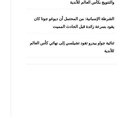
والتتويج بكأس العالم للأندية
الشرطة الإسبانية: من المحتمل أن ديوغو جوتا كان
يقود بسرعة زائدة قبل الحادث المميت
ثنائية جواو بيدرو تقود تشيلسي إلى نهائي كأس العالم
للأندية