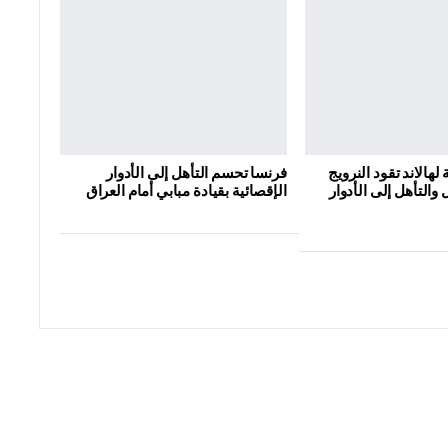
 لهالاند تقود النرويج
فرنسا تحسم التأهل إلى الأدوار
 والتأهل إلى الأدوار
الإقصائية بقيادة مبابي أمام العراق