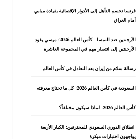
فرنسا تحسم التأهل إلى الأدوار الإقصائية بقيادة مبابي
أمام العراق
الأرجنتين ضد النمسا – كأس العالم 2026: ميسي يقود
الأرجنتين إلى انتصار مهم في المجموعة العاشرة
رسالة سلام من إيران بعد التعادل في كأس العالم
السعودية في كأس العالم 2026: كل ما تحتاج معرفته
كأس العالم 2026: لماذا سيكون مختلفاً؟
انطلاق الدوري السعودي للمحترفين: الكبار الأربعة
يواجهون اختبارات مبكرة