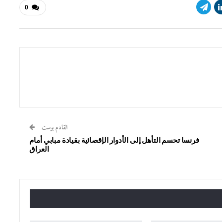
0
القادم بوست
فرنسا تحسم التأهل إلى الأدوار الإقصائية بقيادة مبابي أمام
العراق