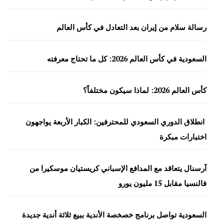
رسالة سلام من إيران بعد التعادل في كأس العالم
السعودية في كأس العالم 2026: كل ما تحتاج معرفته
كأس العالم 2026: لماذا سيكون مختلفاً؟
انطلاق الدوري السعودي للمحترفين: الكبار الأربعة يواجهون
اختبارات مبكرة
آرسنال يتعاقد مع المدافع الإسباني كريستيان موسكيرا من
فالنسيا مقابل 15 مليون يورو
السعودية تواصل برنامج خصخصة الأندية ببيع ثلاثة أندية جديدة