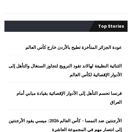
Top Stories
عودة الجزائر المتأخرة تطيح بالأردن خارج كأس العالم
الثنائية النظيفة لهالاند تقود النرويج لتجاوز السنغال والتأهل إلى
الأدوار الإقصائية لكأس العالم
فرنسا تحسم التأهل إلى الأدوار الإقصائية بقيادة مبابي أمام
العراق
الأرجنتين ضد النمسا – كأس العالم 2026: ميسي يقود الأرجنتين
إلى انتصار مهم في المجموعة العاشرة