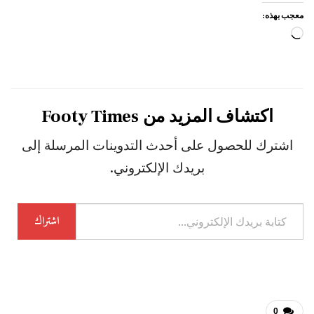
معجب بهذه:
جاري
التحميل…
اكتشاف المزيد من Footy Times
اشترك للحصول على أحدث التدوينات المرسلة إلى
بريدك الإلكتروني.
كتابة
اشتراك
بريدك
الإلكتروني...
0