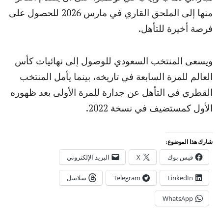
منها إلى الملحق القاري في مارس 2026 للحصول على
فرصة أخيرة للتأهل.
ويسعى المنتخب السعودي للوصول إلى نهائيات كأس
العالم للمرة السابعة في تاريخه، بينما يأمل المنتخب
القطري في التأهل عن جدارة للمرة الأولى بعد ظهوره
الأول كمستضيف في نسخة 2022.
شارك هذا الموضوع:
فيس بوك
X
البريد الإلكتروني
LinkedIn
Telegram
سلاسل
WhatsApp