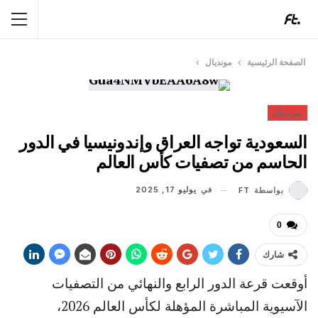
الصفحة الرئيسية
مونديال
مونديال
السعودية تواجه العراق وإندونيسيا في الدور
الحاسم من تصفيات كأس العالم
في
يوليو 17, 2025
بواسطة
FT
0
شارك
أوقعت قرعة الدور الرابع والنهائي من التصفيات
الآسيوية المباشرة المؤهلة لكأس العالم 2026،