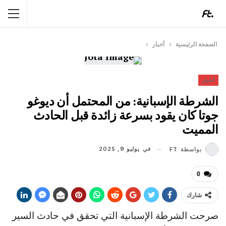
الصفحة الرئيسية
أخبار
أخبار
الشرطة الإسبانية: من المحتمل أن ديوغو
جوتا كان يقود بسرعة زائدة قبل الحادث
المميت
في
يوليو 9, 2025
بواسطة
FT
0
شارك
صرحت الشرطة الإسبانية التي تحقق في حادث السير