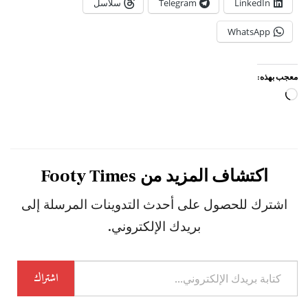
LinkedIn
Telegram
سلاسل
WhatsApp
معجب بهذه:
جاري
التحميل…
اكتشاف المزيد من Footy Times
اشترك للحصول على أحدث التدوينات المرسلة إلى
بريدك الإلكتروني.
كتابة
اشتراك
بريدك