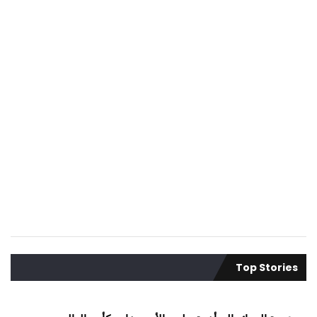
Top Stories