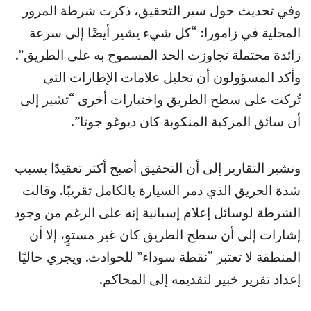
وفي تحديث حول سير التحقيق، ذكرت شرطة المرور
المحلية في زامورا: “كل شيء يشير أيضًا إلى سرعة
زائدة محتملة تجاوزت الحد المسموح به على الطريق”.
وأكد المسؤولون أن تحليل علامات الإطارات التي
تُركت على سطح الطريق واختبارات أخرى “تشير إلى
أن سائق المركبة المنكوبة كان ديوغو جوتا”.
وتشير التقارير إلى أن التحقيق أصبح أكثر تعقيدًا بسبب
شدة الحريق الذي دمر السيارة بالكامل تقريبًا. وقالت
الشرطة لوسائل إعلام إسبانية إنه على الرغم من وجود
إشارات إلى أن سطح الطريق كان غير مستوٍ، إلا أن
المنطقة لا تعتبر “نقطة سوداء” للحوادث. ويجري حاليًا
إعداد تقرير خبير لتقديمه إلى المحاكم.