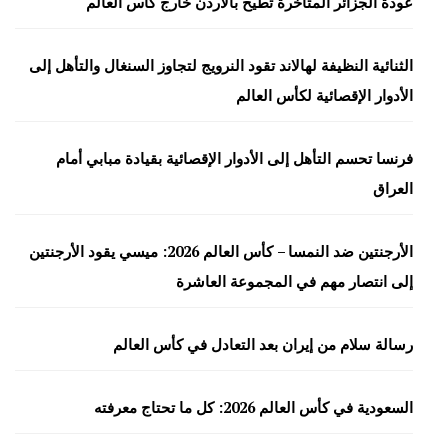
عودة الجزائر المتأخرة تطيح بالأردن خارج كأس العالم
الثنائية النظيفة لهالاند تقود النرويج لتجاوز السنغال والتأهل إلى
الأدوار الإقصائية لكأس العالم
فرنسا تحسم التأهل إلى الأدوار الإقصائية بقيادة مبابي أمام
العراق
الأرجنتين ضد النمسا – كأس العالم 2026: ميسي يقود الأرجنتين
إلى انتصار مهم في المجموعة العاشرة
رسالة سلام من إيران بعد التعادل في كأس العالم
السعودية في كأس العالم 2026: كل ما تحتاج معرفته