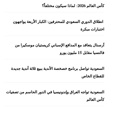
كأس العالم 2026: لماذا سيكون مختلفاً؟
انطلاق الدوري السعودي للمحترفين: الكبار الأربعة يواجهون
اختبارات مبكرة
آرسنال يتعاقد مع المدافع الإسباني كريستيان موسكيرا من
فالنسيا مقابل 15 مليون يورو
السعودية تواصل برنامج خصخصة الأندية ببيع ثلاثة أندية جديدة
للقطاع الخاص
السعودية تواجه العراق وإندونيسيا في الدور الحاسم من تصفيات
كأس العالم