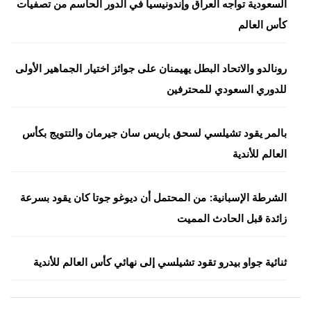
السعودية تواجه العراق وإندونيسيا في الدور الحاسم من تصفيات
كأس العالم
رونالدو والاتحاد البطل يهيمنان على جوائز اختيار الجماهير الأولى
للدوري السعودي للمحترفين
بالمر يقود تشيلسي لسحق باريس سان جيرمان والتتويج بكأس
العالم للأندية
الشرطة الإسبانية: من المحتمل أن ديوغو جوتا كان يقود بسرعة
زائدة قبل الحادث المميت
ثنائية جواو بيدرو تقود تشيلسي إلى نهائي كأس العالم للأندية