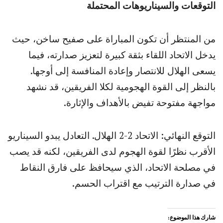
التوقعات والسيناريوهات المحتملة
من المنتظر أن تكون المباراة على صفيح ساخن، حيث
يدخل الاتحاد اللقاء بثقة كبيرة لتعزيز صدارته، فيما
يسعى الهلال للانتصار وإعادة المنافسة إلى أوجها.
بالنظر إلى القوة الهجومية لكلا الفريقين، قد نشهد
مواجهة مفتوحة تفيض بالأهداف والإثارة.
التوقع النهائي: الاتحاد 2-2 الهلال. التعادل يبدو السيناريو
الأقرب نظرًا لقوة الهجوم لدى الفريقين، لكنه قد يصب
في مصلحة الاتحاد، الذي سيحافظ على فارق النقاط
في صدارة الترتيب مع اقتراب الحسم.
شارك هذا الموضوع: