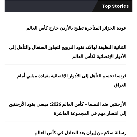
Top Stories
عودة الجزائر المتأخرة تطيح بالأردن خارج كأس العالم
الثنائية النظيفة لهالاند تقود النرويج لتجاوز السنغال والتأهل إلى
الأدوار الإقصائية لكأس العالم
فرنسا تحسم التأهل إلى الأدوار الإقصائية بقيادة مبابي أمام
العراق
الأرجنتين ضد النمسا – كأس العالم 2026: ميسي يقود الأرجنتين
إلى انتصار مهم في المجموعة العاشرة
رسالة سلام من إيران بعد التعادل في كأس العالم