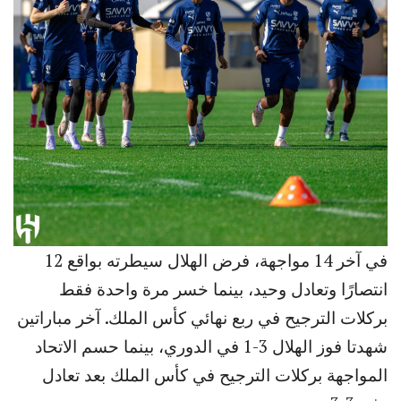
في آخر 14 مواجهة، فرض الهلال سيطرته بواقع 12
انتصارًا وتعادل وحيد، بينما خسر مرة واحدة فقط
بركلات الترجيح في ربع نهائي كأس الملك. آخر مباراتين
شهدتا فوز الهلال 3-1 في الدوري، بينما حسم الاتحاد
المواجهة بركلات الترجيح في كأس الملك بعد تعادل