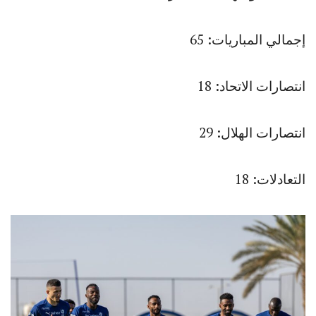
إجمالي المباريات: 65
انتصارات الاتحاد: 18
انتصارات الهلال: 29
التعادلات: 18