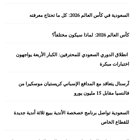
السعودية في كأس العالم 2026: كل ما تحتاج معرفته
كأس العالم 2026: لماذا سيكون مختلفاً؟
انطلاق الدوري السعودي للمحترفين: الكبار الأربعة يواجهون
اختبارات مبكرة
آرسنال يتعاقد مع المدافع الإسباني كريستيان موسكيرا من
فالنسيا مقابل 15 مليون يورو
السعودية تواصل برنامج خصخصة الأندية ببيع ثلاثة أندية جديدة
للقطاع الخاص