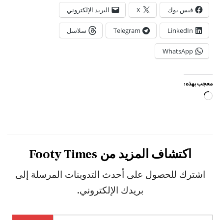
فيس بوك
X
البريد الإلكتروني
LinkedIn
Telegram
سلاسل
WhatsApp
معجب بهذه:
جاري
التحميل…
اكتشاف المزيد من Footy Times
اشترك للحصول على أحدث التدوينات المرسلة إلى
بريدك الإلكتروني.