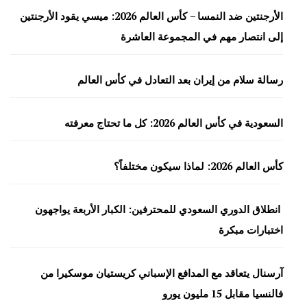
الأرجنتين ضد النمسا – كأس العالم 2026: ميسي يقود الأرجنتين
إلى انتصار مهم في المجموعة العاشرة
رسالة سلام من إيران بعد التعادل في كأس العالم
السعودية في كأس العالم 2026: كل ما تحتاج معرفته
كأس العالم 2026: لماذا سيكون مختلفاً؟
انطلاق الدوري السعودي للمحترفين: الكبار الأربعة يواجهون
اختبارات مبكرة
آرسنال يتعاقد مع المدافع الإسباني كريستيان موسكيرا من
فالنسيا مقابل 15 مليون يورو