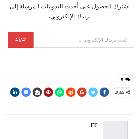
اشترك للحصول على أحدث التدوينات المرسلة إلى
بريدك الإلكتروني.
كتابة
اشتراك
بريدك
الإلكتروني...
0
شارك
FT