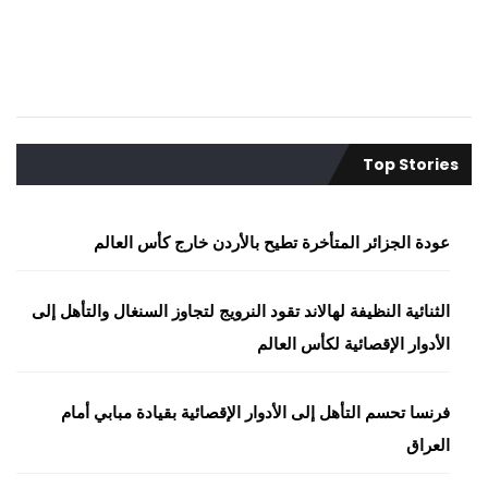
Top Stories
عودة الجزائر المتأخرة تطيح بالأردن خارج كأس العالم
الثنائية النظيفة لهالاند تقود النرويج لتجاوز السنغال والتأهل إلى
الأدوار الإقصائية لكأس العالم
فرنسا تحسم التأهل إلى الأدوار الإقصائية بقيادة مبابي أمام
العراق