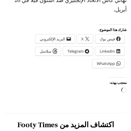
أبريل.
شارك هذا الموضوع:
فيس بوك
X
البريد الإلكتروني
LinkedIn
Telegram
سلاسل
WhatsApp
معجب بهذه:
جاري
التحميل…
اكتشاف المزيد من Footy Times