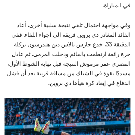
في المباراة.
وفي مواجهة احتمال تلقي نتيجة سلبية أخرى، أعاد
القائد المغادر دي بروين فريقه إلى أجواء اللقاء. ففي
الدقيقة 33، خدع حارس بالاس دين هندرسون بركلة
حرة رائعة ارتطمت بالقائم ودخلت المرمى. ثم عادل
المصري عمر مرموش النتيجة قبل نهاية الشوط الأول،
مسددًا بقوة في الشباك من مسافة قريبة بعد أن فشل
الدفاع في إبعاد كرة هيأها دي بروين.