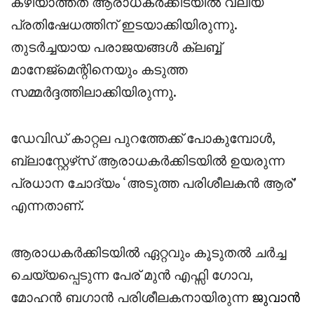
കഴിയാത്തത് ആരാധകർക്കിടയിൽ വലിയ
പ്രതിഷേധത്തിന് ഇടയാക്കിയിരുന്നു.
തുടർച്ചയായ പരാജയങ്ങൾ ക്ലബ്ബ്
മാനേജ്‌മെന്റിനെയും കടുത്ത
സമ്മർദ്ദത്തിലാക്കിയിരുന്നു.
ഡേവിഡ് കാറ്റല പുറത്തേക്ക് പോകുമ്പോൾ,
ബ്ലാസ്റ്റേഴ്‌സ് ആരാധകർക്കിടയിൽ ഉയരുന്ന
പ്രധാന ചോദ്യം ‘അടുത്ത പരിശീലകൻ ആര്’
എന്നതാണ്.
ആരാധകർക്കിടയിൽ ഏറ്റവും കൂടുതൽ ചർച്ച
ചെയ്യപ്പെടുന്ന പേര് മുൻ എഫ്സി ഗോവ,
മോഹൻ ബഗാൻ പരിശീലകനായിരുന്ന
ജുവാൻ