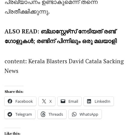
പ്രഖ്യാപനം ഉണ്ടാകുമെന്ന് തന്നെ
പ്രതീക്ഷിക്കുന്നു.
ALSO READ:
ബ്ലാസ്റ്റേഴ്‌സ് നേടിയത് രണ്ട്
ഗോളുകൾ; രണ്ടിന് പിന്നിലും ഒരു മലയാളി
content: Kerala Blasters David Catala Sacking
News
Share this:
Facebook
X
Email
LinkedIn
Telegram
Threads
WhatsApp
Like this: