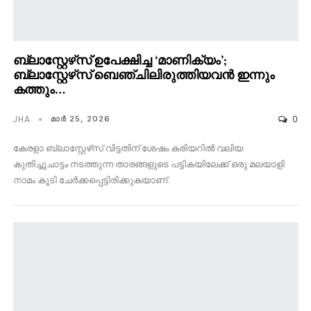
ബ്ലാസ്റ്റേഴ്‌സ് ഉപേക്ഷിച്ച ‘മാണിക്യം’;
ബ്ലാസ്റ്റേഴ്‌സ് ബെഞ്ചിലിരുത്തിയവൻ ഇന്നും
കത്തും…
JHA
0
മാര്‍ 25, 2026
കേരളാ ബ്ലാസ്റ്റേഴ്‌സ് വിട്ടതിന് ശേഷം കരിയറിൽ വലിയ
കുതിച്ചുചാട്ടം നടത്തുന്ന താരങ്ങളുടെ പട്ടികയിലേക്ക് ഒരു മലയാളി
നാമം കൂടി ചേർക്കപ്പെട്ടിരിക്കുകയാണ്.