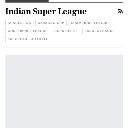
Indian Super League
BUNDESLIGA
CARABAO CUP
CHAMPIONS LEAGUE
CONFERENCE LEAGUE
COPA DEL RE
EUROPA LEAGUE
EUROPEAN FOOTBALL