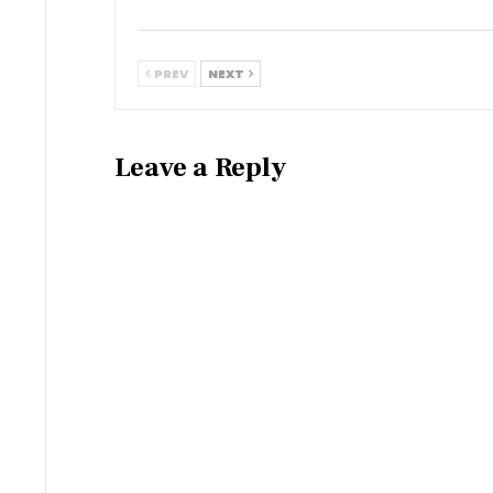
PREV
NEXT
Leave a Reply