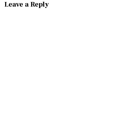
Leave a Reply