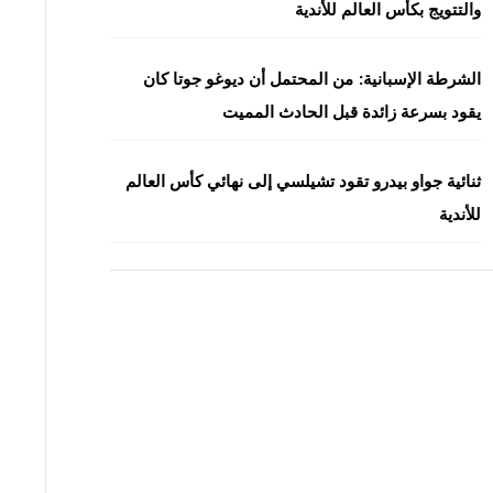
والتتويج بكأس العالم للأندية
الشرطة الإسبانية: من المحتمل أن ديوغو جوتا كان
يقود بسرعة زائدة قبل الحادث المميت
ثنائية جواو بيدرو تقود تشيلسي إلى نهائي كأس العالم
للأندية