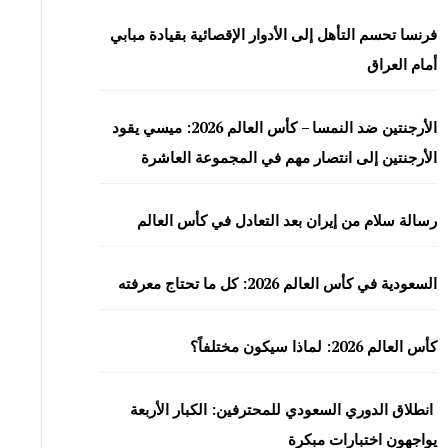
فرنسا تحسم التأهل إلى الأدوار الإقصائية بقيادة مبابي
أمام العراق
الأرجنتين ضد النمسا – كأس العالم 2026: ميسي يقود
الأرجنتين إلى انتصار مهم في المجموعة العاشرة
رسالة سلام من إيران بعد التعادل في كأس العالم
السعودية في كأس العالم 2026: كل ما تحتاج معرفته
كأس العالم 2026: لماذا سيكون مختلفاً؟
انطلاق الدوري السعودي للمحترفين: الكبار الأربعة
يواجهون اختبارات مبكرة