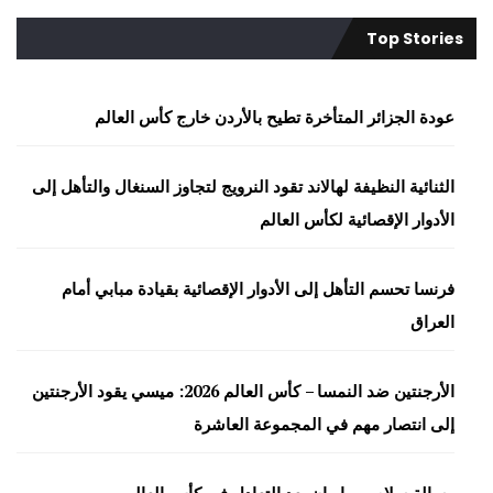
Top Stories
عودة الجزائر المتأخرة تطيح بالأردن خارج كأس العالم
الثنائية النظيفة لهالاند تقود النرويج لتجاوز السنغال والتأهل إلى
الأدوار الإقصائية لكأس العالم
فرنسا تحسم التأهل إلى الأدوار الإقصائية بقيادة مبابي أمام
العراق
الأرجنتين ضد النمسا – كأس العالم 2026: ميسي يقود الأرجنتين
إلى انتصار مهم في المجموعة العاشرة