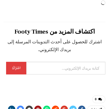
جاري
التحميل…
اكتشاف المزيد من Footy Times
اشترك للحصول على أحدث التدوينات المرسلة إلى
بريدك الإلكتروني.
كتابة
اشتراك
بريدك
الإلكتروني...
0