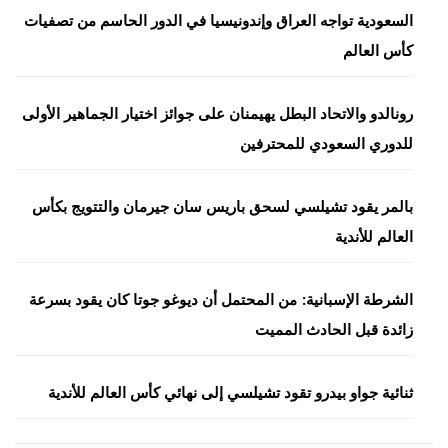
السعودية تواجه العراق وإندونيسيا في الدور الحاسم من تصفيات
كأس العالم
رونالدو والاتحاد البطل يهيمنان على جوائز اختيار الجماهير الأولى
للدوري السعودي للمحترفين
بالمر يقود تشيلسي لسحق باريس سان جيرمان والتتويج بكأس
العالم للأندية
الشرطة الإسبانية: من المحتمل أن ديوغو جوتا كان يقود بسرعة
زائدة قبل الحادث المميت
ثنائية جواو بيدرو تقود تشيلسي إلى نهائي كأس العالم للأندية