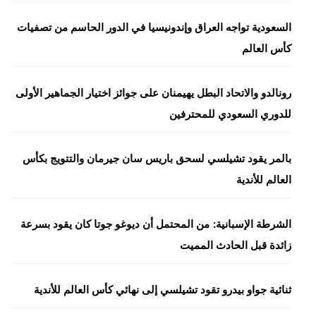
السعودية تواجه العراق وإندونيسيا في الدور الحاسم من تصفيات
كأس العالم
رونالدو والاتحاد البطل يهيمنان على جوائز اختيار الجماهير الأولى
للدوري السعودي للمحترفين
بالمر يقود تشيلسي لسحق باريس سان جيرمان والتتويج بكأس
العالم للأندية
الشرطة الإسبانية: من المحتمل أن ديوغو جوتا كان يقود بسرعة
زائدة قبل الحادث المميت
ثنائية جواو بيدرو تقود تشيلسي إلى نهائي كأس العالم للأندية