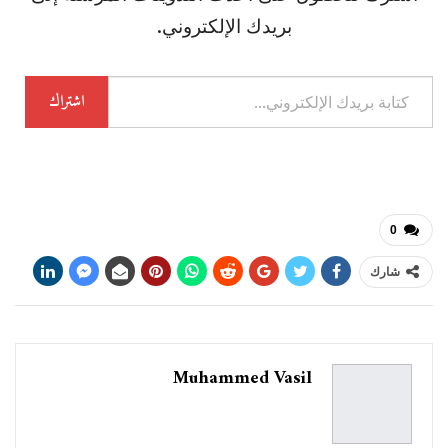
بريدك الإلكتروني.
كتابة
اشتراك
بريدك
الإلكتروني...
0
شارك
Muhammed Vasil