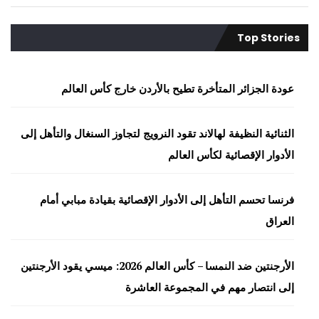
Top Stories
عودة الجزائر المتأخرة تطيح بالأردن خارج كأس العالم
الثنائية النظيفة لهالاند تقود النرويج لتجاوز السنغال والتأهل إلى
الأدوار الإقصائية لكأس العالم
فرنسا تحسم التأهل إلى الأدوار الإقصائية بقيادة مبابي أمام
العراق
الأرجنتين ضد النمسا – كأس العالم 2026: ميسي يقود الأرجنتين
إلى انتصار مهم في المجموعة العاشرة