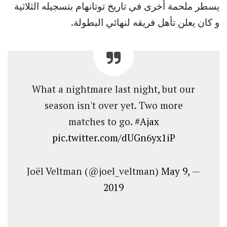
يسطر ملحمة أخرى في تاريخ توتانهام بتسجيله الثلاثية
و كان يعلن تأهل فريقه لنهائي البطولة.
What a nightmare last night, but our
season isn't over yet. Two more
matches to go.
#Ajax
pic.twitter.com/dUGn6yx1iP
May 9,
— Joël Veltman (@joel_veltman)
2019