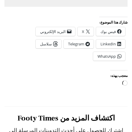
شارك هذا الموضوع:
فيس بوك
X
البريد الإلكتروني
LinkedIn
Telegram
سلاسل
WhatsApp
معجب بهذه:
جاري
التحميل…
اكتشاف المزيد من Footy Times
اشترك للحصول على أحدث التدوينات المرسلة إلى