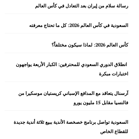
رسالة سلام من إيران بعد التعادل في كأس العالم
السعودية في كأس العالم 2026: كل ما تحتاج معرفته
كأس العالم 2026: لماذا سيكون مختلفاً؟
انطلاق الدوري السعودي للمحترفين: الكبار الأربعة يواجهون
اختبارات مبكرة
آرسنال يتعاقد مع المدافع الإسباني كريستيان موسكيرا من
فالنسيا مقابل 15 مليون يورو
السعودية تواصل برنامج خصخصة الأندية ببيع ثلاثة أندية جديدة
للقطاع الخاص