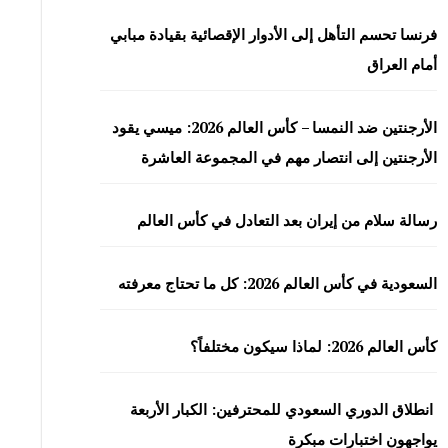
فرنسا تحسم التأهل إلى الأدوار الإقصائية بقيادة مبابي
أمام العراق
الأرجنتين ضد النمسا – كأس العالم 2026: ميسي يقود
الأرجنتين إلى انتصار مهم في المجموعة العاشرة
رسالة سلام من إيران بعد التعادل في كأس العالم
السعودية في كأس العالم 2026: كل ما تحتاج معرفته
كأس العالم 2026: لماذا سيكون مختلفاً؟
انطلاق الدوري السعودي للمحترفين: الكبار الأربعة
يواجهون اختبارات مبكرة