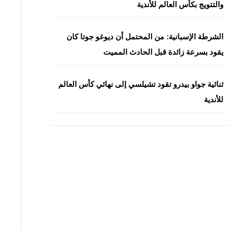
والتتويج بكأس العالم للأندية
الشرطة الإسبانية: من المحتمل أن ديوغو جوتا كان
يقود بسرعة زائدة قبل الحادث المميت
ثنائية جواو بيدرو تقود تشيلسي إلى نهائي كأس العالم
للأندية