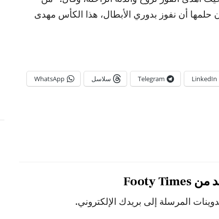
حلمها أن نفوز بدوري الأبطال، هذا الكأس مهدى
LinkedIn
Telegram
سلاسل
WhatsApp
Footy Ti
ينات المرسلة إلى بريدك الإلكتروني.