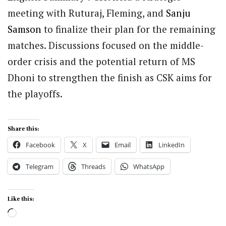
meeting with Ruturaj, Fleming, and
Sanju
Samson
to finalize their plan for the remaining
matches. Discussions focused on the middle-
order crisis and the potential return of MS
Dhoni to strengthen the finish as CSK aims for
the playoffs.
Share this:
Facebook
X
Email
LinkedIn
Telegram
Threads
WhatsApp
Like this:
Loading…