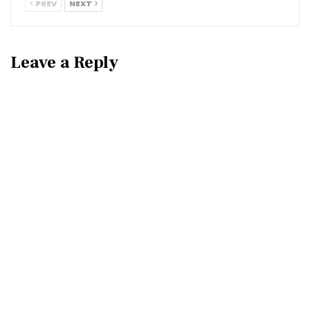
PREV
NEXT
Leave a Reply