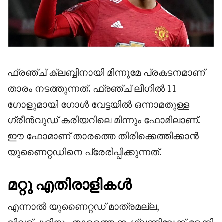
ഫ്രഞ്ച് ക്ലബ്ബിനായി മിന്നുമേ പ്രകടനമാണ്
താരം നടത്തുന്നത്. ഫ്രഞ്ച് ലീഗിൽ 11
ഗോളുമായി ഗോൾ വേട്ടയിൽ ഒന്നാമതുള്ള
ഗ്രീൻവുഡ് കരിയറിലെ മിന്നും ഫോമിലാണ്.
ഈ ഫോമാണ് താരത്തെ തിരിക്കെത്തിക്കാൻ
യുണൈറ്റഡിനെ പ്രേരിപ്പിക്കുന്നത്.
മറ്റു എതിരാളികൾ
എന്നാൽ യുണൈറ്റഡ് മാത്രമല്ല,
ലിവര്പൂളിനും താരത്തെ ഇംഗ്ലണ്ടിലേക്ക് മടക്കി