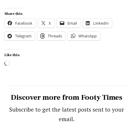
Share this:
Facebook
X
Email
LinkedIn
Telegram
Threads
WhatsApp
Like this:
Loading…
Discover more from Footy Times
Subscribe to get the latest posts sent to your
email.