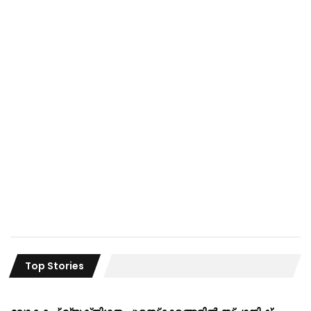
Top Stories