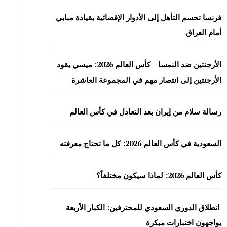
فرنسا تحسم التأهل إلى الأدوار الإقصائية بقيادة مبابي
أمام العراق
الأرجنتين ضد النمسا – كأس العالم 2026: ميسي يقود
الأرجنتين إلى انتصار مهم في المجموعة العاشرة
رسالة سلام من إيران بعد التعادل في كأس العالم
السعودية في كأس العالم 2026: كل ما تحتاج معرفته
كأس العالم 2026: لماذا سيكون مختلفاً؟
انطلاق الدوري السعودي للمحترفين: الكبار الأربعة
يواجهون اختبارات مبكرة