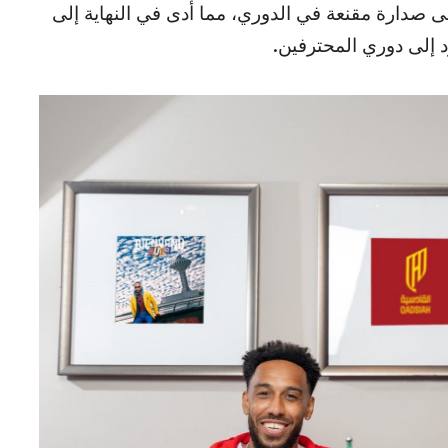
إلى صدارة مقنعة في الدوري، مما أدى في النهاية إلى
 إلى دوري المحترفين.