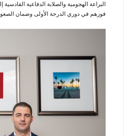
البراعة الهجومية والصلابة الدفاعية القادسية 
فوزهم في دوري الدرجة الأولى وضمان الصعود