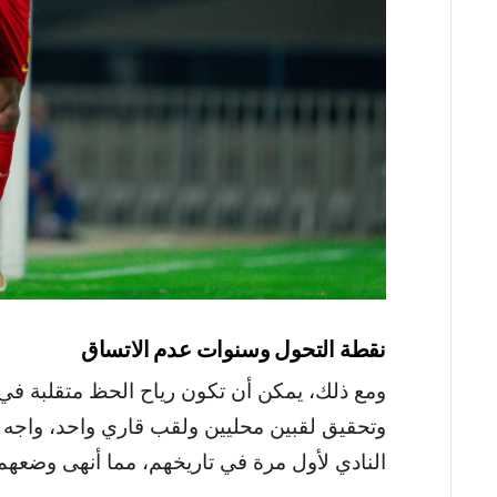
ن
قطة التحول وسنوات عدم الاتساق
النادي لأول مرة في تاريخهم، مما أنهى وضعهم 