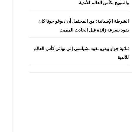
والتتويج بكأس العالم للأندية
الشرطة الإسبانية: من المحتمل أن ديوغو جوتا كان
يقود بسرعة زائدة قبل الحادث المميت
ثنائية جواو بيدرو تقود تشيلسي إلى نهائي كأس العالم
للأندية