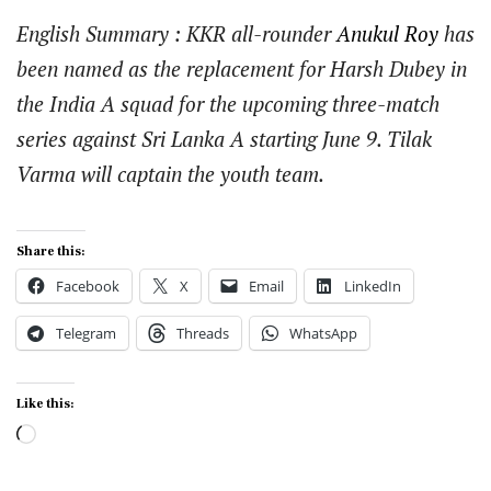
English Summary : KKR all-rounder
Anukul Roy
has
been named as the replacement for Harsh Dubey in
the India A squad for the upcoming three-match
series against Sri Lanka A starting June 9. Tilak
Varma will captain the youth team.
Share this:
Facebook
X
Email
LinkedIn
Telegram
Threads
WhatsApp
Like this:
Loading…