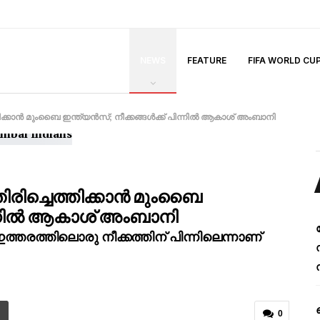
NEWS
FEATURE
FIFA WORLD CU
ക്കാൻ മുംബൈ ഇന്ത്യൻസ്; നീക്കങ്ങൾക്ക്‌ പിന്നിൽ ആകാശ് അംബാനി
രിച്ചെത്തിക്കാൻ മുംബൈ
പിന്നിൽ ആകാശ് അംബാനി
തരത്തിലൊരു നീക്കത്തിന് പിന്നിലെന്നാണ്
0