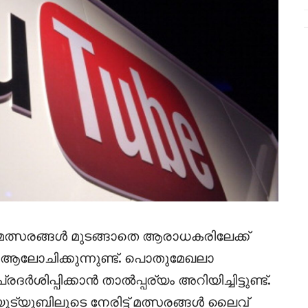
മത്സരങ്ങൾ മുടങ്ങാതെ ആരാധകരിലേക്ക്
ആലോചിക്കുന്നുണ്ട്. പൊതുമേഖലാ
ിപ്പിക്കാൻ താൽപ്പര്യം അറിയിച്ചിട്ടുണ്ട്.
ുട്യൂബിലൂടെ നേരിട്ട് മത്സരങ്ങൾ ലൈവ്