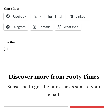
Share this:
Facebook
X
Email
LinkedIn
Telegram
Threads
WhatsApp
Like this:
Loading…
Discover more from Footy Times
Subscribe to get the latest posts sent to your
email.