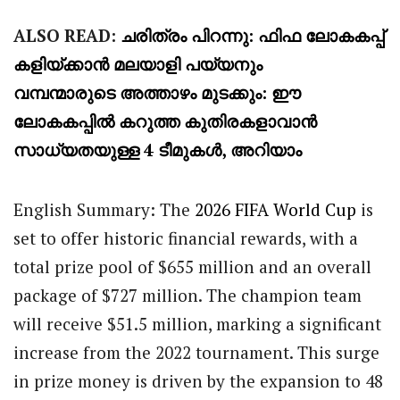
ALSO READ:
ചരിത്രം പിറന്നു: ഫിഫ ലോകകപ്പ്
കളിയ്ക്കാൻ മലയാളി പയ്യനും
വമ്പന്മാരുടെ അത്താഴം മുടക്കും: ഈ
ലോകകപ്പിൽ കറുത്ത കുതിരകളാവാൻ
സാധ്യതയുള്ള 4 ടീമുകൾ, അറിയാം
English Summary: The
2026 FIFA World Cup
is
set to offer historic financial rewards, with a
total prize pool of $655 million and an overall
package of $727 million. The champion team
will receive $51.5 million, marking a significant
increase from the 2022 tournament. This surge
in prize money is driven by the expansion to 48