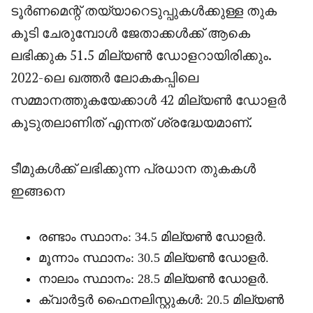
ടൂർണമെന്റ് തയ്യാറെടുപ്പുകൾക്കുള്ള തുക
കൂടി ചേരുമ്പോൾ ജേതാക്കൾക്ക് ആകെ
ലഭിക്കുക 51.5 മില്യൺ ഡോളറായിരിക്കും.
2022-ലെ ഖത്തർ ലോകകപ്പിലെ
സമ്മാനത്തുകയേക്കാൾ 42 മില്യൺ ഡോളർ
കൂടുതലാണിത് എന്നത് ശ്രദ്ധേയമാണ്.
ടീമുകൾക്ക് ലഭിക്കുന്ന പ്രധാന തുകകൾ
ഇങ്ങനെ
രണ്ടാം സ്ഥാനം: 34.5 മില്യൺ ഡോളർ.
മൂന്നാം സ്ഥാനം: 30.5 മില്യൺ ഡോളർ.
നാലാം സ്ഥാനം: 28.5 മില്യൺ ഡോളർ.
ക്വാർട്ടർ ഫൈനലിസ്റ്റുകൾ: 20.5 മില്യൺ