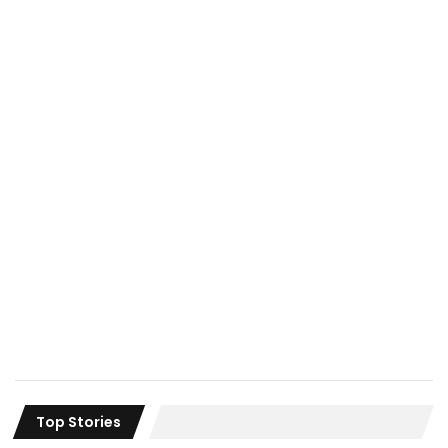
Top Stories