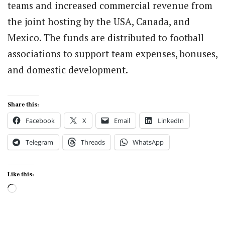
teams and increased commercial revenue from
the joint hosting by the USA, Canada, and
Mexico. The funds are distributed to football
associations to support team expenses, bonuses,
and domestic development.
Share this:
Facebook
X
Email
LinkedIn
Telegram
Threads
WhatsApp
Like this:
Loading…