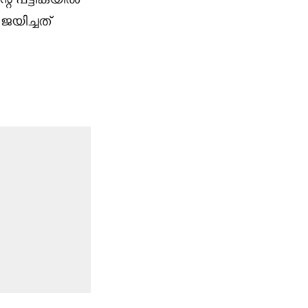
ജയിച്ചത്