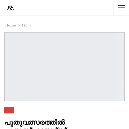
Home
ISL
ISL
പുതുവത്സരത്തിൽ