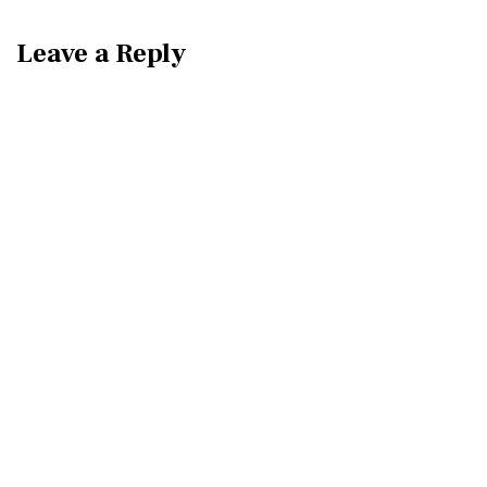
Leave a Reply