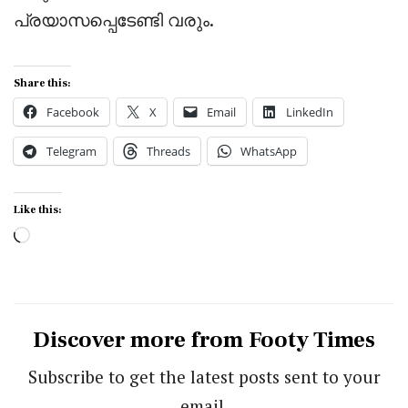
പ്രയാസപ്പെടേണ്ടി വരും.
Share this:
Facebook
X
Email
LinkedIn
Telegram
Threads
WhatsApp
Like this:
Loading…
Discover more from Footy Times
Subscribe to get the latest posts sent to your
email.