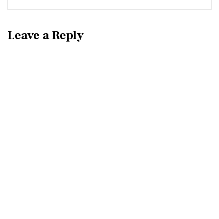
Leave a Reply