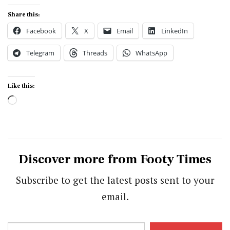
Share this:
Facebook
X
Email
LinkedIn
Telegram
Threads
WhatsApp
Like this:
Loading…
Discover more from Footy Times
Subscribe to get the latest posts sent to your
email.
Type