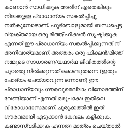
കാണാൻ സാധിക്കുക അതിന് ഏതെങ്കിലും
നിലക്കുള്ള പ്രാധാന്യം സങ്കൽപ്പിച്ചു
നൽകുമ്പോഴാണ്. ഫുട്ബോളുമായി ബന്ധപ്പെട്ട
വ്യക്തമായ ഒരു മിത്ത്/ഫിക്ഷൻ സൃഷ്ടിക്കുക
എന്നത് ഈ പ്രാധാന്യം സങ്കൽപ്പിക്കുന്നതിന്
അനിവാര്യമാണ്. അത്തരം ഒരു ഫിക്ഷൻ/മിത്ത്
നമ്മുടെ സാധാരണ/യഥാർഥ ജീവിതത്തിന്റെ
പുറത്തു നിൽക്കുന്നത് കൊണ്ടുതന്നെ (ഇതും
ചോദ്യം ചെയ്യാവുന്ന ഒന്നാണ്) ഈ
പ്രാധാന്യവും ഗൗരവുമെല്ലാം വിനോദത്തിന്
വേണ്ടിയാണ് എന്നത് ഒരുപക്ഷേ ഇതിലെ
വിരോധാഭാസമാണ്. ചുരുക്കത്തിൽ ഇത്
ഗൗരവമായി എടുക്കാൻ കേവലം കളിക്കുക,
കണ്ടാസ്വദിക്കുക എന്നതു മാത്രം ചെയ്താൽ