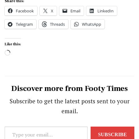
Share this:
Facebook
X
Email
LinkedIn
Telegram
Threads
WhatsApp
Like this:
Loading…
Discover more from Footy Times
Subscribe to get the latest posts sent to your
email.
Type
SUBSCRIBE