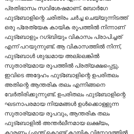
പ്രതിഭാസം സവിശേഷമാണ്. ബോർഗേ
ഫുട്ബോളിന്റെ ചരിത്രം ചർച്ച ചെയ്യുന്നിടത്ത്
ഒരു പ്രേത്യേക കായിക രൂപത്തിൽ നിന്നാണ്
ഫുട്ബോളും റഗ്ബിയും വികാസം പ്രാപിച്ചത്
എന്ന് പറയുന്നുണ്ട്. ആ വികാസത്തിൽ നിന്ന്,
ഫുട്ബോൾ ശുദ്ധമായ അല്ലെങ്കിൽ
സുതാര്യമായ രൂപത്തിൽ പ്രത്യക്ഷപ്പെട്ടു.
ഇവിടെ അദ്ദേഹം ഫുട്‌ബോളിന്റെ ഉപരിതലം
അതിന്റെ ആന്തരിക തലം എന്നിങ്ങനെ
വേർതിരിക്കുന്നുണ്ട്. ഉപരിതലം ഫുട്‌ബോളിന്റെ
ഘടനാപരമായ നിയമങ്ങൾ ഉൾക്കൊള്ളുന്ന
സുതാര്യമായ രൂപവും, ആന്തരിക തലം
ഫുട്‌ബോളിൽ അന്തർലീനമായ ലക്ഷ്യം,
കാരണം (എന്ത് കൊണ്ട് കായിക വിനോദത്തിൽ