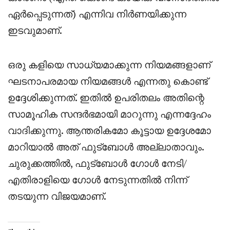
ഏർപ്പെടുന്നത്) എന്നിവ നിർണയിക്കുന്ന
ഇടവുമാണ്.
ഒരു കളിയെ സാധ്യമാക്കുന്ന നിയമങ്ങളാണ്
ഘടനാപരമായ നിയമങ്ങൾ എന്നതു കൊണ്ട്
ഉദ്ദേശിക്കുന്നത്. ഇതിൽ ഉപരിതലം അതിന്റെ
സാമൂഹിക സന്ദർഭമായി മാറുന്നു എന്നദ്ദേഹം
വാദിക്കുന്നു. ആന്തരികമോ കൂട്ടായ ഉദ്ദേശമോ
മാറിയാൽ അത് ഫുട്ബോൾ അല്ലാതാവും.
ചുരുക്കത്തിൽ, ഫുട്ബോൾ ഗോൾ നേടി/
എതിരാളിയെ ഗോൾ നേടുന്നതിൽ നിന്ന്
തടയുന്ന വിജയമാണ്.