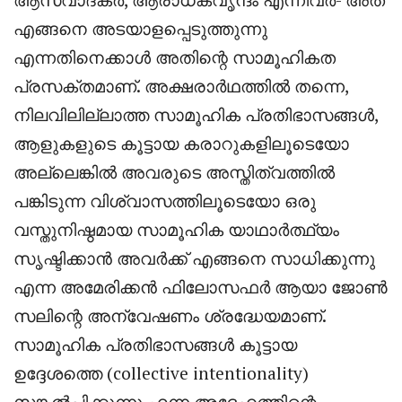
എങ്ങനെ അടയാളപ്പെടുത്തുന്നു
എന്നതിനെക്കാൾ അതിന്റെ സാമൂഹികത
പ്രസക്തമാണ്. അക്ഷരാർഥത്തിൽ തന്നെ,
നിലവിലില്ലാത്ത സാമൂഹിക പ്രതിഭാസങ്ങൾ,
ആളുകളുടെ കൂട്ടായ കരാറുകളിലൂടെയോ
അല്ലെങ്കിൽ അവരുടെ അസ്തിത്വത്തിൽ
പങ്കിടുന്ന വിശ്വാസത്തിലൂടെയോ ഒരു
വസ്തുനിഷ്ഠമായ സാമൂഹിക യാഥാർത്ഥ്യം
സൃഷ്ടിക്കാൻ അവർക്ക് എങ്ങനെ സാധിക്കുന്നു
എന്ന അമേരിക്കൻ ഫിലോസഫർ ആയാ ജോൺ
സലിന്റെ അന്വേഷണം ശ്രദ്ധേയമാണ്.
സാമൂഹിക പ്രതിഭാസങ്ങൾ കൂട്ടായ
ഉദ്ദേശത്തെ (collective intentionality)
സങ്കൽപ്പിക്കുന്നു എന്ന അദ്ദേഹത്തിന്റെ