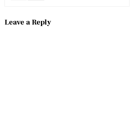
Leave a Reply