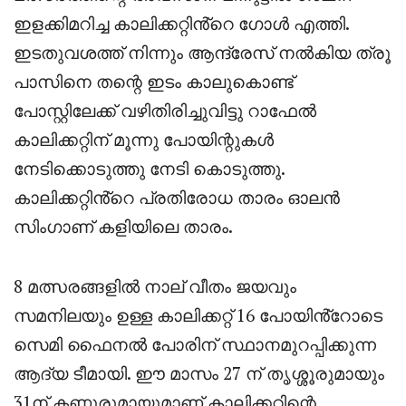
ഇളക്കിമറിച്ച കാലിക്കറ്റിൻ്റെ ഗോൾ എത്തി.
ഇടതുവശത്ത് നിന്നും ആന്ദ്രേസ് നൽകിയ ത്രൂ
പാസിനെ തന്റെ ഇടം കാലുകൊണ്ട്
പോസ്റ്റിലേക്ക് വഴിതിരിച്ചുവിട്ടു റാഫേൽ
കാലിക്കറ്റിന് മൂന്നു പോയിന്റുകൾ
നേടിക്കൊടുത്തു നേടി കൊടുത്തു.
കാലിക്കറ്റിൻ്റെ പ്രതിരോധ താരം ഓലൻ
സിംഗാണ് കളിയിലെ താരം.
8 മത്സരങ്ങളിൽ നാല് വീതം ജയവും
സമനിലയും ഉള്ള കാലിക്കറ്റ് 16 പോയിൻ്റോടെ
സെമി ഫൈനൽ പോരിന് സ്ഥാനമുറപ്പിക്കുന്ന
ആദ്യ ടീമായി. ഈ മാസം 27 ന് തൃശ്ശൂരുമായും
31ന് കണ്ണൂരുമായുമാണ് കാലിക്കറ്റിന്റെ