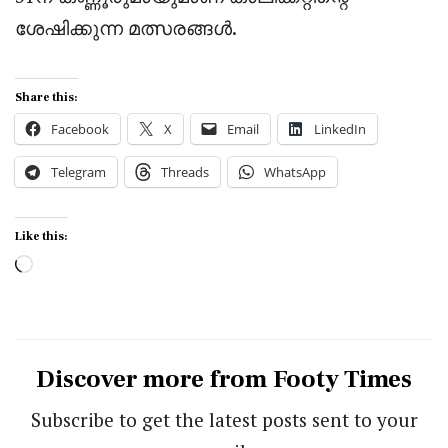
ശേഷിക്കുന്ന മത്സരങ്ങൾ.
Share this:
Facebook
X
Email
LinkedIn
Telegram
Threads
WhatsApp
Like this:
Loading…
Discover more from Footy Times
Subscribe to get the latest posts sent to your