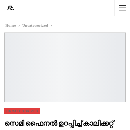
Home
Uncategorized
UNCATEGORIZED
സെമി ഫൈനൽ ഉറപ്പിച്ച് കാലിക്കറ്റ്