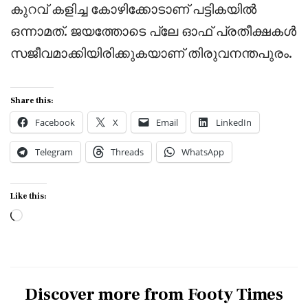
കുറവ് കളിച്ച കോഴിക്കോടാണ് പട്ടികയിൽ
ഒന്നാമത്. ജയത്തോടെ പ്ലേ ഓഫ് പ്രതീക്ഷകൾ
സജീവമാക്കിയിരിക്കുകയാണ് തിരുവനന്തപുരം.
Share this:
Facebook
X
Email
LinkedIn
Telegram
Threads
WhatsApp
Like this:
Loading…
Discover more from Footy Times