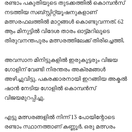
രണ്ടാം പകുതിയുടെ തുടക്കത്തിൽ കൊമ്പൻസ്
നടത്തിയ സബ്സ്റ്റിറ്റ്യൂഷനുകളാണ്
മത്സരഫലത്തിൽ മാറ്റങ്ങൾ കൊണ്ടുവന്നത്. 62
ആം മിനുട്ടിൽ വിദേശ താരം ഓട്ട്‌മറിലൂടെ
തിരുവനന്തപുരം മത്സരത്തിലേക്ക് തിരിച്ചെത്തി.
അവസാന മിനിട്ടുകളിൽ ഇരുകൂട്ടരും വിജയ
ഗോളിന് വേണ്ടി നിരന്തരം അക്രമങ്ങൾ
അഴിച്ചുവിട്ടു. പകരക്കാരനായി ഇറങ്ങിയ അക്മൽ
ഷാൻ നേടിയ ഗോളിൽ കൊമ്പൻസ്
വിജയമുറപ്പിച്ചു.
എട്ടു മത്സരങ്ങളിൽ നിന്ന് 13 പോയിന്റോടെ
രണ്ടാം സ്ഥാനത്താണ് കണ്ണൂർ. ഒരു മത്സരം