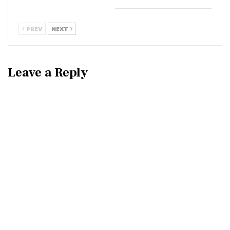
PREV
NEXT
Leave a Reply