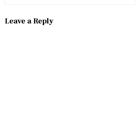
Leave a Reply