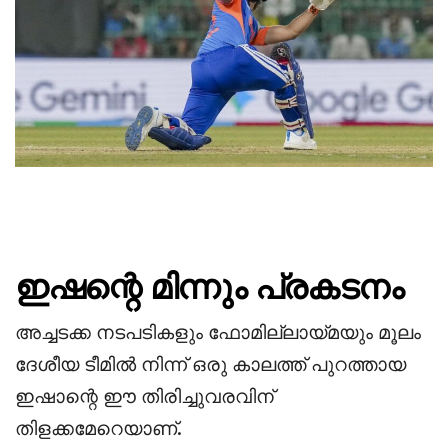
ഇഷന്റെ മിന്നും പ്രകടനം
അച്ചടക്ക നടപടികളും ഫോമില്ലായ്മയും മൂലം
ദേശീയ ടീമിൽ നിന്ന് ഒരു കാലത്ത് പുറത്തായ
ഇഷാന്റെ ഈ തിരിച്ചുവരവിന്
തിളക്കമേറെയാണ്.