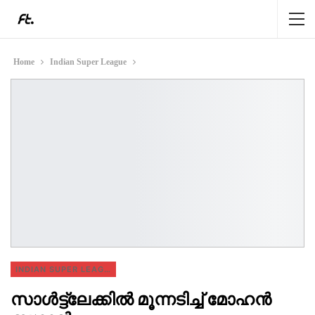
Home
Indian Super League
INDIAN SUPER LEAGUE
സാൾട്ട്ലേക്കിൽ മൂന്നടിച്ച് മോഹൻ