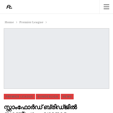
Home
Premier League
PREMIER LEAGUE
BUNDESLIGA
NEWS
സ്റ്റാംഫോർഡ് ബ്രിഡ്ജിൽ