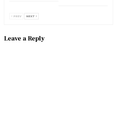
PREV
NEXT
Leave a Reply