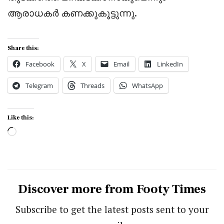
ആരാധകർ കണക്കുകൂട്ടുന്നു.
Share this:
Facebook
X
Email
LinkedIn
Telegram
Threads
WhatsApp
Like this:
Loading…
Discover more from Footy Times
Subscribe to get the latest posts sent to your