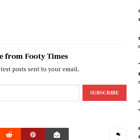
e from Footy Times
atest posts sent to your email.
SUBSCRIBE