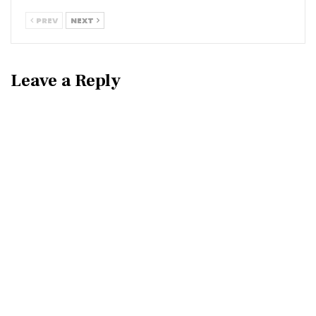
PREV
NEXT
Leave a Reply