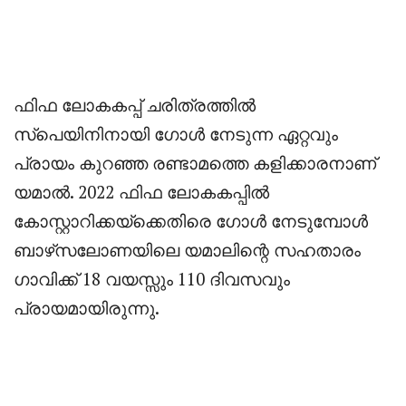
‎ഫിഫ ലോകകപ്പ് ചരിത്രത്തിൽ
സ്പെയിനിനായി ഗോൾ നേടുന്ന ഏറ്റവും
പ്രായം കുറഞ്ഞ രണ്ടാമത്തെ കളിക്കാരനാണ്
യമാൽ. 2022 ഫിഫ ലോകകപ്പിൽ
കോസ്റ്റാറിക്കയ്‌ക്കെതിരെ ഗോൾ നേടുമ്പോൾ
ബാഴ്‌സലോണയിലെ യമാലിന്റെ സഹതാരം
ഗാവിക്ക് 18 വയസ്സും 110 ദിവസവും
പ്രായമായിരുന്നു.