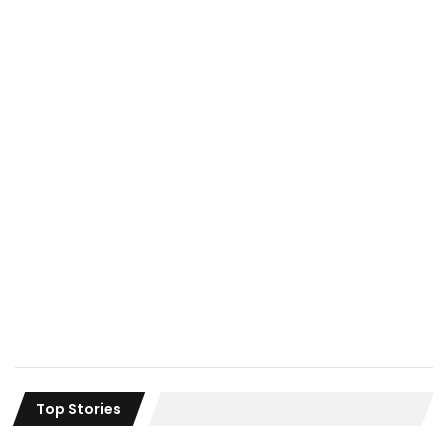
Top Stories