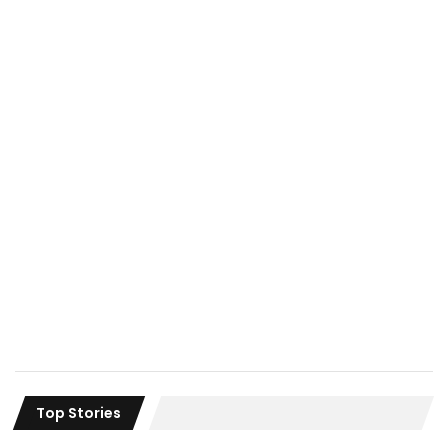
Top Stories