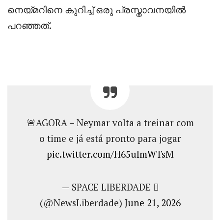
നെയ്മറിനെ കുറിച്ച് ഒരു പ്രസ്താവനയിൽ
പറഞ്ഞത്.
🚨AGORA – Neymar volta a treinar com
o time e já está pronto para jogar
pic.twitter.com/H65uImWTsM
— SPACE LIBERDADE 
(@NewsLiberdade)
June 21, 2026