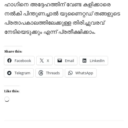
ഹാഗിനെ അദ്ദേഹത്തിന് വേണ്ട കളിക്കാരെ
നൽകി പിന്തുണച്ചാൽ യുണൈറ്റഡ് തങ്ങളുടെ
പ്രതാപകാലത്തിലേക്കുള്ള തിരിച്ചുവരവ്
നേടിയെടുക്കും എന്ന് പ്രതീക്ഷിക്കാം.
Share this:
Facebook
X
Email
LinkedIn
Telegram
Threads
WhatsApp
Like this:
Loading…