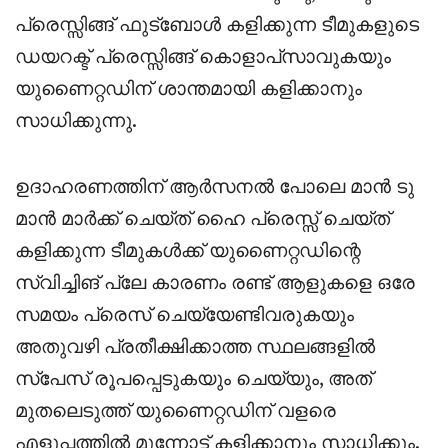
പ്രെസ്സിങ്ങ് ഫുട്‌ബോൾ കളിക്കുന്ന ടീമുകളുടെ
ഡയറക്ട് പ്രെസ്സിങ്ങ് കൊളാപ്‌സാവുകയും
യുണൈറ്റഡിന് ശാന്തമായി കളിക്കാനും
സാധിക്കുന്നു.
ഉദാഹരണത്തിന് ആർസനൽ പോലെ മാൻ ടു
മാൻ മാർക്ക് ചെയ്ത് ഹൈ പ്രെസ്സ് ചെയ്ത്
കളിക്കുന്ന ടീമുകൾക്ക് യുണൈറ്റഡിന്റെ
സ്വിച്ചിങ് പ്ലേ കാരണം രണ്ട് ആളുകളെ ഒരേ
സമയം പ്രെസ് ചെയ്യേണ്ടിവരുകയും
അതുവഴി പ്രതീക്ഷിക്കാത്ത സ്ഥലങ്ങളിൽ
സ്പേസ് രൂപപ്പെടുകയും ചെയ്യും, അത്
മുതലെടുത്ത് യുണൈറ്റഡിന് വളരെ
എളുപ്പത്തിൽ മുന്നോട്ട് കളിക്കാനും സാധിക്കും.