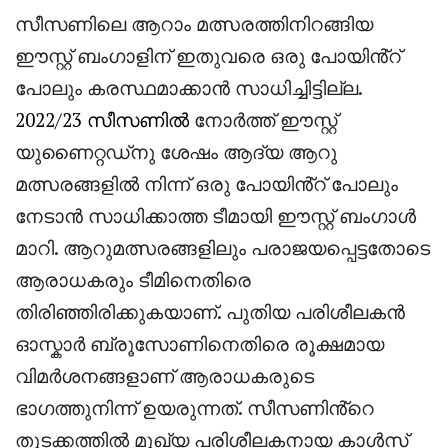
സീസണിലെ ആറാം മത്സരത്തിനിറങ്ങിയ
ഈസ്റ്റ് ബംഗാളിന് ഇതുവരെ ഒരു പോയിൻ്റ്
പോലും കരസ്ഥമാക്കാൻ സാധിച്ചിട്ടില്ല.
2022/23 സീസണിൽ
നോർത്ത് ഈസ്റ്റ്
യുണൈറ്റഡ്നു ശേഷം ആദ്യ ആറു
മത്സരങ്ങളിൽ നിന്ന് ഒരു പോയിൻ്റ് പോലും
നേടാൻ സാധിക്കാത്ത ടീമായി ഈസ്റ്റ് ബംഗാൾ
മാറി. ആറുമത്സരങ്ങളിലും പരാജയപ്പെട്ടതോടെ
ആരാധകരും ടീമിനെതിരെ
തിരിഞ്ഞിരിക്കുകയാണ്. പുതിയ പരിശീലകൻ
ഓസ്കാർ ബ്രൂസോണിനെതിരെ രൂക്ഷമായ
വിമർശനങ്ങളാണ് ആരാധകരുടെ
ഭാഗത്തുനിന്ന് ഉയരുന്നത്. സീസണിൻ്റെ
തുടക്കത്തിൽ മുഖ്യ പരിശീലകനായ കാൾസ്