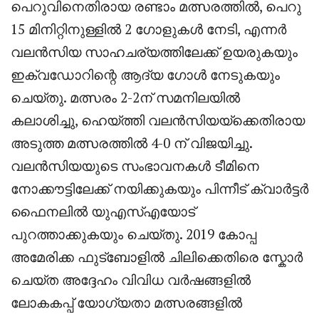
പെറുവിനെതിരായ രണ്ടാം മത്സരത്തിൽ, പെറു
15 മിനിറ്റിനുള്ളിൽ 2 ഗോളുകൾ നേടി, എന്നർ
വലൻസിയ സാഹചര്യത്തിലേക്ക് ഉയരുകയും
ഇക്വഡോറിന്റെ ആദ്യ ഗോൾ നേടുകയും
ചെയ്തു. മത്സരം 2-2ന് സമനിലയിൽ
കലാശിച്ചു, ഹെയ്ത്തി വലൻസിയയ്ക്കെതിരായ
അടുത്ത മത്സരത്തിൽ 4-0 ന് വിജയിച്ചു.
വലൻസിയയുടെ സംഭാവനകൾ ടീമിനെ
നോക്കൗട്ടിലേക്ക് നയിക്കുകയും പിന്നീട് ക്വാർട്ടർ
ഫൈനലിൽ യുഎസ്എയോട്
പുറത്താക്കുകയും ചെയ്തു. 2019 കോപ്പ
അമേരിക്ക ഫുട്ബോളിൽ ചിലിക്കെതിരെ സ്കോർ
ചെയ്ത അദ്ദേഹം വിവിധ വർഷങ്ങളിൽ
ലോകകപ്പ് യോഗ്യതാ മത്സരങ്ങളിൽ