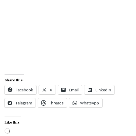
Share this:
Facebook
X
Email
LinkedIn
Telegram
Threads
WhatsApp
Like this:
Loading…