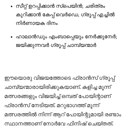
സീറ്റ്‌ ഉറപ്പിക്കാൻ സ്പെയിൻ; ചരിത്രം
കുറിക്കാൻ കേപ്പ് വെർഡെ, ഗ്രൂപ്പ്‌ എച്ചിൽ
നിർണായക ദിനം
ഹാലാൻഡും എംബാപ്പെയും നേർക്കുനേർ;
ജയിക്കുന്നവർ ഗ്രൂപ്പ്‌ ചാമ്പ്യന്മാർ
‎ഈയൊരു വിജയത്തോടെ ഫ്രാൻസ് ഗ്രൂപ്പ്‌
ചാമ്പ്യന്മാരായിരിക്കുകയാണ്. കളിച്ച മൂന്ന്
മത്സരങ്ങളും വിജയിച്ച് ഒമ്പത് പോയിന്റാണ്
ഫ്രാൻസ് നേടിയത്. മറുഭാഗത്ത് മൂന്ന്
മത്സരത്തിൽ നിന്ന് ആറ് പോയിന്റുമായി രണ്ടാം
സ്ഥാനത്താണ് നോർവേ ഫിനിഷ് ചെയ്തത്.