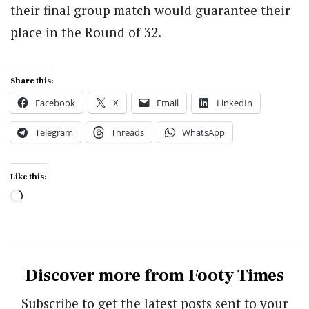
their final group match would guarantee their
place in the Round of 32.
Share this:
Facebook
X
Email
LinkedIn
Telegram
Threads
WhatsApp
Like this:
Loading…
Discover more from Footy Times
Subscribe to get the latest posts sent to your