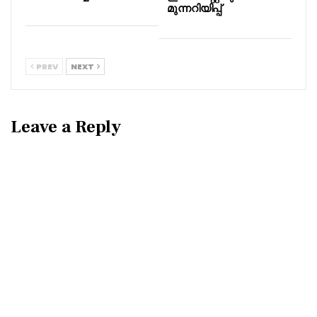
മുന്നറിയിപ്പ്
PREV
NEXT
Leave a Reply