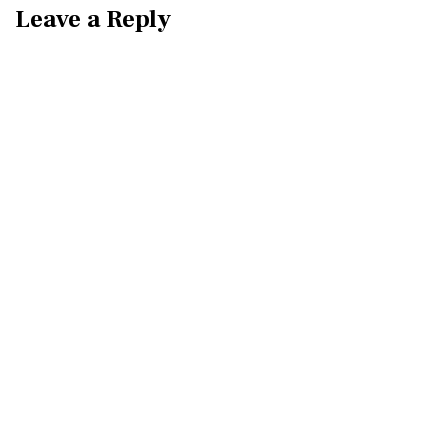
Leave a Reply