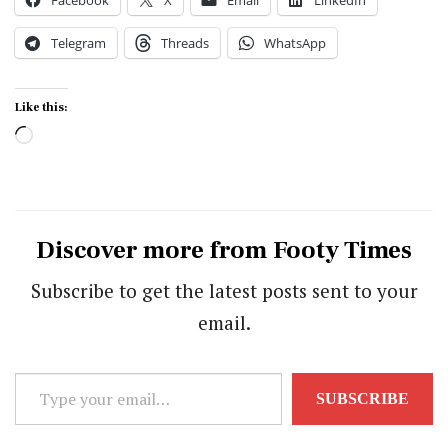
Telegram
Threads
WhatsApp
Like this:
Loading…
Discover more from Footy Times
Subscribe to get the latest posts sent to your
email.
Type
SUBSCRIBE
your