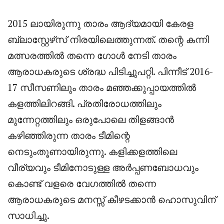
2015 ലായിരുന്നു താരം ആദ്യമായി കേരള
ബ്ലാസ്റ്റേഴ്‌സ് നിരയിലെത്തുന്നത്. തന്റെ കന്നി
മത്സരത്തിൽ തന്നെ ഗോൾ നേടി താരം
ആരാധകരുടെ ശ്രദ്ധ പിടിച്ചുപറ്റി. പിന്നീട് 2016-
17 സീസണിലും താരം മഞ്ഞക്കുപ്പായത്തിൽ
കളത്തിലിറങ്ങി. പ്രതിരോധത്തിലും
മുന്നേറ്റത്തിലും ഒരുപോലെ തിളങ്ങാൻ
കഴിഞ്ഞിരുന്ന താരം ടീമിന്റെ
നെടുംതൂണായിരുന്നു. കളിക്കളത്തിലെ
വീര്യവും ടീമിനോടുള്ള അർപ്പണബോധവും
കൊണ്ട് വളരെ വേഗത്തിൽ തന്നെ
ആരാധകരുടെ മനസ്സ് കീഴടക്കാൻ ഹൊസുവിന്
സാധിച്ചു.