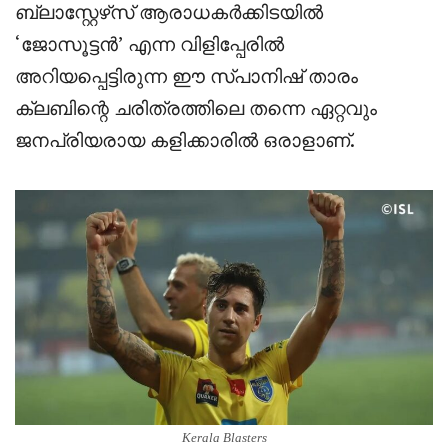
ബ്ലാസ്റ്റേഴ്‌സ് ആരാധകർക്കിടയിൽ
‘ജോസൂട്ടൻ’ എന്ന വിളിപ്പേരിൽ
അറിയപ്പെട്ടിരുന്ന ഈ സ്പാനിഷ് താരം
ക്ലബിന്റെ ചരിത്രത്തിലെ തന്നെ ഏറ്റവും
ജനപ്രിയരായ കളിക്കാരിൽ ഒരാളാണ്.
Kerala Blasters