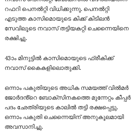
റഫറി പെനൽറ്റി വിധിക്കുന്നു. പെനൽറ്റി
എടുത്ത കാസിമൊയുടെ കിക്ക് കിടിലൻ
സേവിലൂടെ നവാസ് തട്ടിയകറ്റി ചെന്നൈയിനെ
രക്ഷിച്ചു.
43ാം മിനുട്ടിൽ കാസിമൊയുടെ ഫ്രീകിക്ക്
നവാസ് കൈകളിലൊതുക്കി.
ഒന്നാം പകുതിയുടെ അധിക സമയത്ത് വിൽമർ
ജോർദൻ്റെ ബോക്സിനകത്തെ മുന്നേറ്റം കീപ്പർ
പദം ഛേത്രിയുടെ കാലിൽ തട്ടി രക്ഷപ്പെട്ടു.
ഒന്നാം പകുതി ചെന്നൈയിന് അനുകൂലമായി
അവസാനിച്ചു.