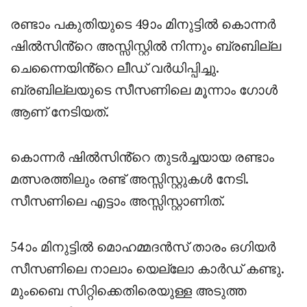
രണ്ടാം പകുതിയുടെ 49ാം മിനുട്ടിൽ കൊന്നർ
ഷിൽസിൻ്റെ അസ്സിസ്റ്റിൽ നിന്നും ബ്രബില്ല
ചെന്നൈയിൻ്റെ ലീഡ് വർധിപ്പിച്ചു.
ബ്രബില്ലയുടെ സീസണിലെ മൂന്നാം ഗോൾ
ആണ് നേടിയത്.
കൊന്നർ ഷിൽസിൻ്റെ തുടർച്ചയായ രണ്ടാം
മത്സരത്തിലും രണ്ട് അസ്സിസ്റ്റുകൾ നേടി.
സീസണിലെ എട്ടാം അസ്സിസ്റ്റാണിത്.
54ാം മിനുട്ടിൽ മൊഹമ്മദൻസ് താരം ഒഗിയർ
സീസണിലെ നാലാം യെല്ലോ കാർഡ് കണ്ടു.
മുംബൈ സിറ്റിക്കെതിരെയുള്ള അടുത്ത