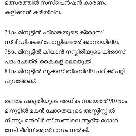
മത്സരത്തിൽ സസ്പെൻഷൻ കാരണം
കളിക്കാൻ കഴിയില്ല.
71ാം മിനുട്ടിൽ ഫ്രാങ്കയുടെ ക്രോസ്
സ്വീഡിംങ്കക്ക് പോസ്റ്റിലെത്തിക്കാനായില്ല.
75ാം മിനുട്ടിൽ കിയാൻ നസ്സിരിയുടെ ക്രോസ്
പദം ഛേത്രി കൈകളിലൊതുക്കി.
81ാം മിനുട്ടിൽ ലൂക്കസ് ബ്രമ്പില്ല പരിക്ക് പറ്റി
പുറത്തേക്ക്.
രണ്ടാം പകുതിയുടെ അധിക സമയത്ത് 90+5ാം
മിനുട്ടിൽ മകൻ ചോതെയുടെ അസ്സിസ്റ്റിൽ
നിന്നും മൻവീർ സീസണിലെ ആദ്യ ഗോൾ
നേടി ടീമിന് ആശ്വാസം നൽകി.