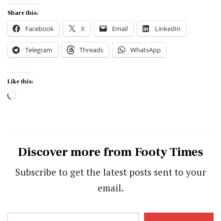
Share this:
Facebook
X
Email
LinkedIn
Telegram
Threads
WhatsApp
Like this:
Loading…
Discover more from Footy Times
Subscribe to get the latest posts sent to your
email.
Type