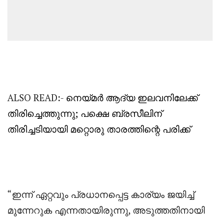
ALSO READ:-
നെയ്മർ ആദ്യ ഇലവനിലേക്ക്
തിരിച്ചെത്തുന്നു; പക്ഷെ ബ്രസീലിന്
തിരിച്ചടിയായി മറ്റൊരു താരത്തിന്റെ പരിക്ക്
“ഇന്ന് ഏറ്റവും പ്രധാനപ്പെട്ട കാര്യം ജയിച്ച്
മുന്നേറുക എന്നതായിരുന്നു, അടുത്തതിനായി