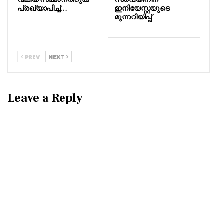
പ്രഖ്യാപിച്ച്…
ഇനിയേസ്റ്റയുടെ
മുന്നറിയിപ്പ്
PREV
NEXT
Leave a Reply