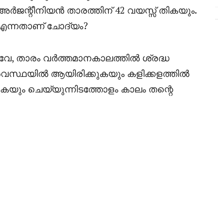
 അർജന്റീനിയൻ താരത്തിന് 42 വയസ്സ് തികയും.
എന്നതാണ് ചോദ്യം?
വേ, താരം വർത്തമാനകാലത്തിൽ ശ്രദ്ധ
 അവസ്ഥയിൽ ആയിരിക്കുകയും കളിക്കളത്തിൽ
ും ചെയ്യുന്നിടത്തോളം കാലം തന്റെ