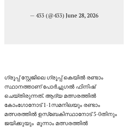
— 433 (@433)
June 28, 2026
‎ഗ്രൂപ്പ്‌ സ്റ്റേജിലെ ഗ്രൂപ്പ്‌ കെയിൽ രണ്ടാം
സ്ഥാനത്താണ് പോർച്ചുഗൽ ഫിനിഷ്
ചെയ്തിരുന്നത്. ആദ്യ മത്സരത്തിൽ
കോംഗോനോട്‌ 1-1സമനിലയും രണ്ടാം
മത്സരത്തിൽ ഉസ്ബേകിസ്ഥാനോട്‌ 5-0തിനും
ജയിക്കുയും
മൂന്നാം മത്സരത്തിൽ