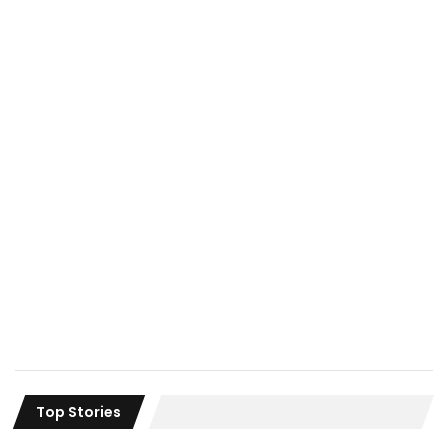
Top Stories