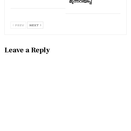
മുന്നറിയിപ്പ്
PREV
NEXT
Leave a Reply