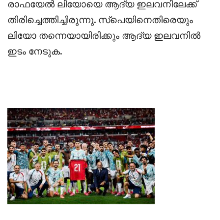
രാഫയേൽ ലിയോയെ ആദ്യ ഇലവനിലേക്ക്
തിരിച്ചെത്തിച്ചിരുന്നു. സ്പെയിനെതിരെയും
ലിയോ തന്നെയായിരിക്കും ആദ്യ ഇലവനിൽ
ഇടം നേടുക.